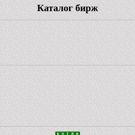
Каталог бирж