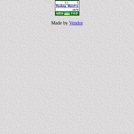
Made by
Vendor